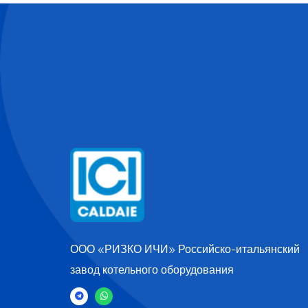
ООО «РИЗКО ИЧИ» Российско-итальянский
завод котельного оборудования