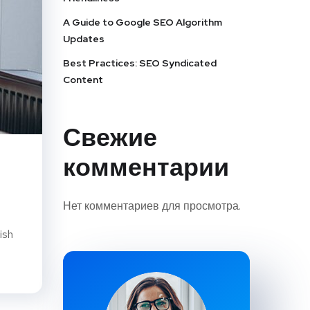
A Guide to Google SEO Algorithm
Updates
Best Practices: SEO Syndicated
Content
Свежие
комментарии
Нет комментариев для просмотра.
ish