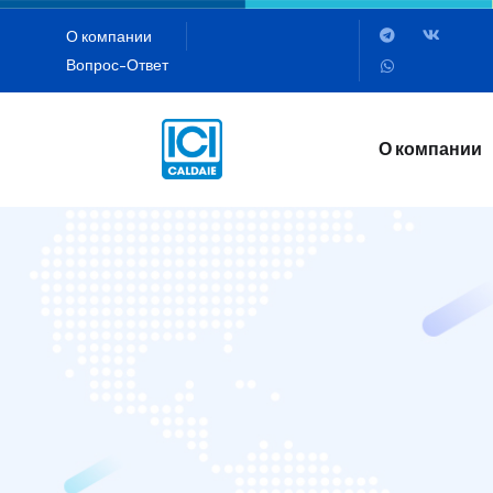
О компании
Вопрос-Ответ
О компании
О компании