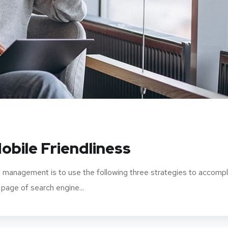
obile Friendliness
 management is to use the following three strategies to accompl
 page of search engine...