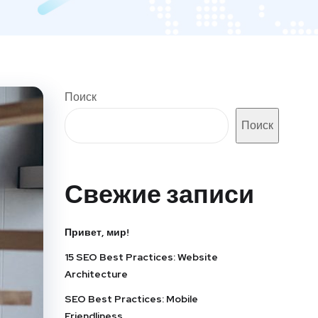
Поиск
Поиск
Свежие записи
Привет, мир!
15 SEO Best Practices: Website
Architecture
SEO Best Practices: Mobile
Friendliness