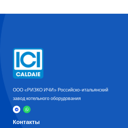
ООО «РИЗКО ИЧИ» Российско-итальянский
завод котельного оборудования
Контакты