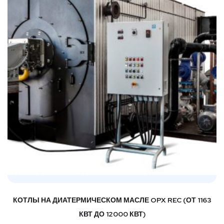
КОТЛЫ НА ДИАТЕРМИЧЕСКОМ МАСЛЕ OPX REC (ОТ 1163
КВТ ДО 12000 КВТ)