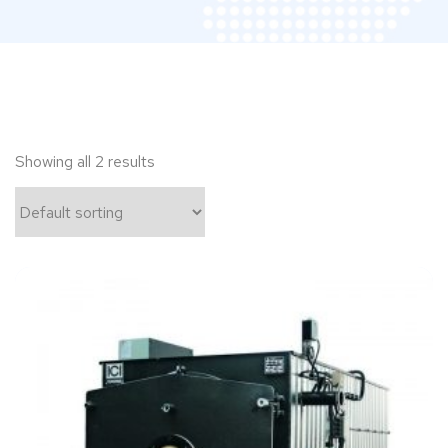
Showing all 2 results