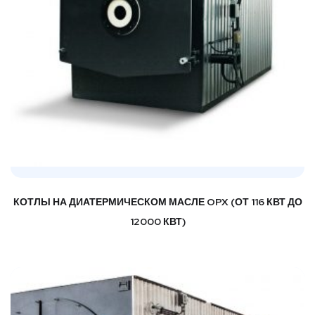
КОТЛЫ НА ДИАТЕРМИЧЕСКОМ МАСЛЕ OPX (ОТ 116 КВТ ДО
12000 КВТ)