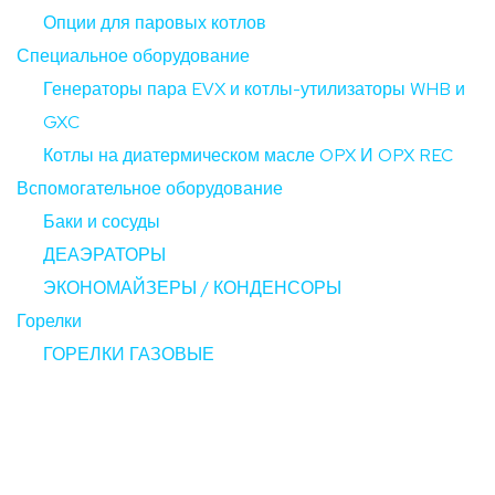
Опции для паровых котлов
Специальное оборудование
Генераторы пара EVX и котлы-утилизаторы WHB и
GXC
Котлы на диатермическом масле OPX И OPX REC
Вспомогательное оборудование
Баки и сосуды
ДЕАЭРАТОРЫ
ЭКОНОМАЙЗЕРЫ / КОНДЕНСОРЫ
Горелки
ГОРЕЛКИ ГАЗОВЫЕ