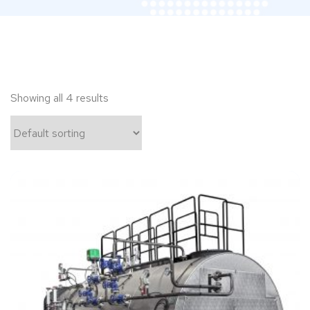
Showing all 4 results