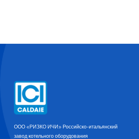
ООО «РИЗКО ИЧИ» Российско-итальянский
завод котельного оборудования