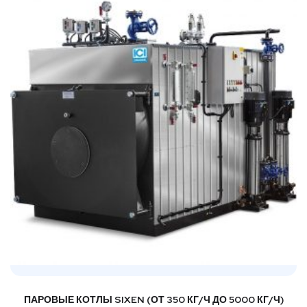
ПАРОВЫЕ КОТЛЫ SIXEN (ОТ 350 КГ/Ч ДО 5000 КГ/Ч)