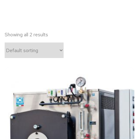
Showing all 2 results