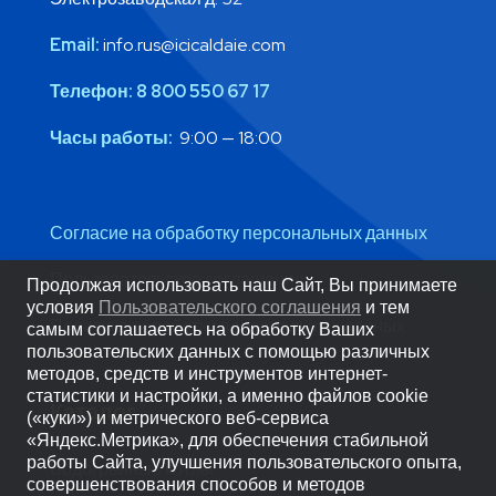
Email:
info.rus@icicaldaie.com
Телефон:
8 800 550 67 17
Часы работы:
9:00 — 18:00
Согласие на обработку персональных данных
Пользовательское соглашение
Продолжая использовать наш Сайт, Вы принимаете
условия
Пользовательского соглашения
и тем
Политика обработки персональных данных
самым соглашаетесь на обработку Ваших
пользовательских данных с помощью различных
методов, средств и инструментов интернет-
статистики и настройки, а именно файлов cookie
Каталог
(«куки») и метрического веб-сервиса
«Яндекс.Метрика», для обеспечения стабильной
работы Сайта, улучшения пользовательского опыта,
Водогрейные котлы
совершенствования способов и методов