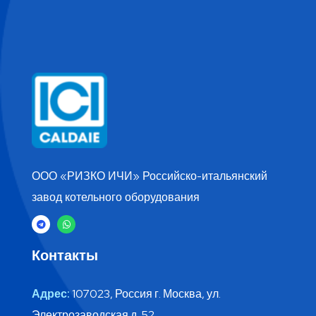
ООО «РИЗКО ИЧИ» Российско-итальянский
завод котельного оборудования
Контакты
Адрес:
107023, Россия г. Москва, ул.
Электрозаводская д. 52