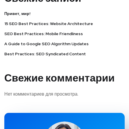
Привет, мир!
15 SEO Best Practices: Website Architecture
SEO Best Practices: Mobile Friendliness
A Guide to Google SEO Algorithm Updates
Best Practices: SEO Syndicated Content
Свежие комментарии
Нет комментариев для просмотра.