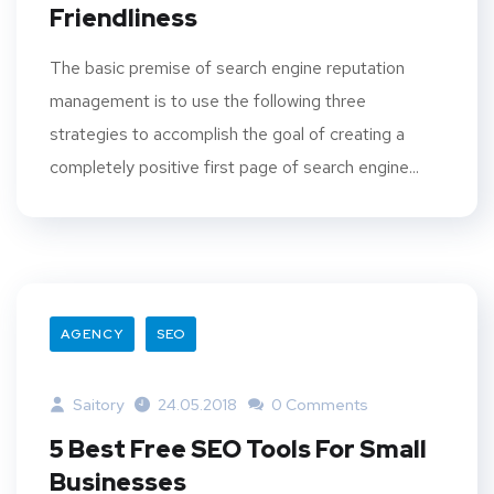
Friendliness
The basic premise of search engine reputation
management is to use the following three
strategies to accomplish the goal of creating a
completely positive first page of search engine...
AGENCY
SEO
Saitory
24.05.2018
0 Comments
5 Best Free SEO Tools For Small
Businesses