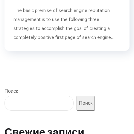
The basic premise of search engine reputation
management is to use the following three
strategies to accomplish the goal of creating a
completely positive first page of search engine...
Поиск
Поиск
Свежие записи