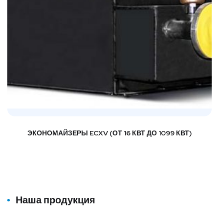
ЭКОНОМАЙЗЕРЫ ECXV (ОТ 16 КВТ ДО 1099 КВТ)
Наша продукция