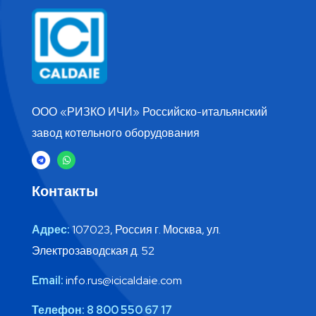
ООО «РИЗКО ИЧИ» Российско-итальянский
завод котельного оборудования
Контакты
Адрес:
107023, Россия г. Москва, ул.
Электрозаводская д. 52
Email:
info.rus@icicaldaie.com
Телефон:
8 800 550 67 17