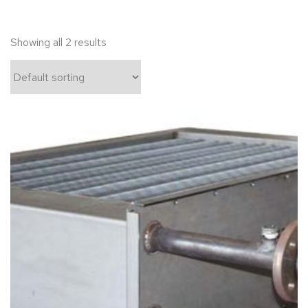
Showing all 2 results