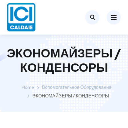
ЭКОНОМАЙЗЕРЫ /
КОНДЕНСОРЫ
Home
Вспомогательное Оборудование
ЭКОНОМАЙЗЕРЫ / КОНДЕНСОРЫ