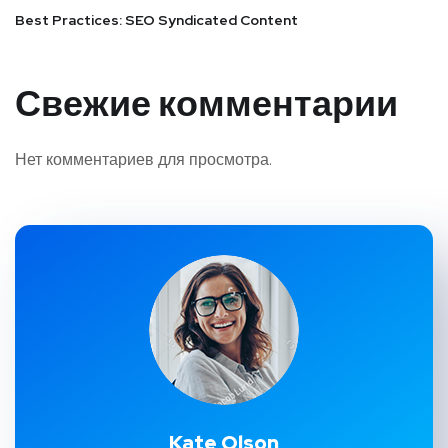
Best Practices: SEO Syndicated Content
Свежие комментарии
Нет комментариев для просмотра.
Kate Olson