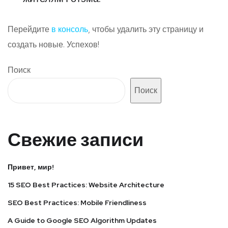
Перейдите
в консоль
, чтобы удалить эту страницу и
создать новые. Успехов!
Поиск
Поиск
Свежие записи
Привет, мир!
15 SEO Best Practices: Website Architecture
SEO Best Practices: Mobile Friendliness
A Guide to Google SEO Algorithm Updates