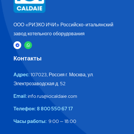
ООО «РИЗКО ИЧИ» Российско-итальянский
завод котельного оборудования
Контакты
Адрес:
107023, Россия г. Москва, ул.
Электрозаводская д. 52
Email:
info.rus@icicaldaie.com
Телефон:
8 800 550 67 17
Часы работы:
9:00 — 18:00