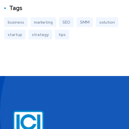
Tags
business
marketing
SEO
SMM
solution
startup
strategy
tips