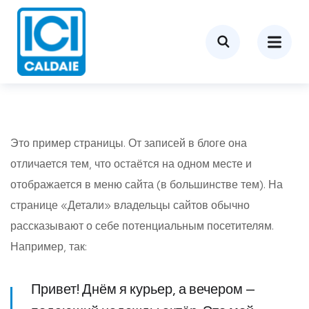
Это пример страницы. От записей в блоге она
отличается тем, что остаётся на одном месте и
отображается в меню сайта (в большинстве тем). На
странице «Детали» владельцы сайтов обычно
рассказывают о себе потенциальным посетителям.
Например, так:
Привет! Днём я курьер, а вечером —