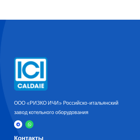
ООО «РИЗКО ИЧИ» Российско-итальянский
завод котельного оборудования
Контакты