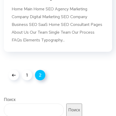
Home Main Home SEO Agency Marketing
Company Digital Marketing SEO Company
Business SEO SaaS Home SEO Consultant Pages
About Us Our Team Single Team Our Process
FAQs Elements Typography...
1
2
Поиск
Поиск