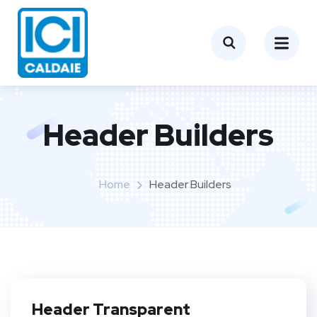
Header Builders
Home
Header Builders
Header Transparent