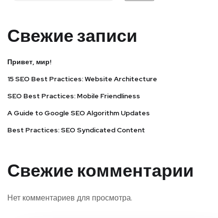
Свежие записи
Привет, мир!
15 SEO Best Practices: Website Architecture
SEO Best Practices: Mobile Friendliness
A Guide to Google SEO Algorithm Updates
Best Practices: SEO Syndicated Content
Свежие комментарии
Нет комментариев для просмотра.