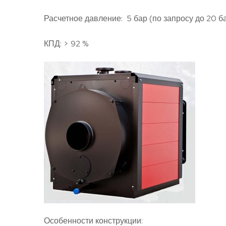
Расчетное давление: 5 бар (по запросу до 20 б
КПД: > 92 %
Особенности конструкции: