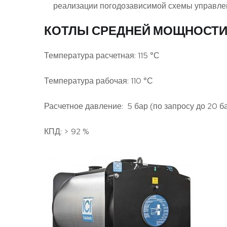
реализации погодозависимой схемы управле
КОТЛЫ СРЕДНЕЙ МОЩНОСТИ REX
Температура расчетная: 115 °С
Температура рабочая: 110 °С
Расчетное давление: 5 бар (по запросу до 20 б
КПД: > 92 %