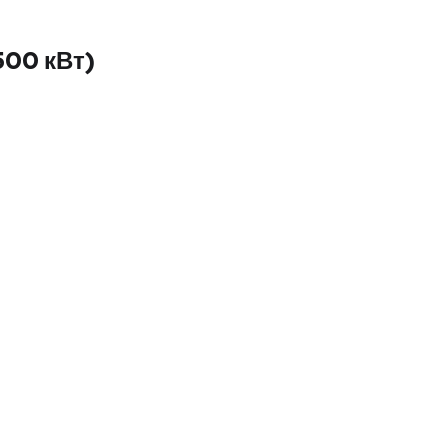
00 кВт)