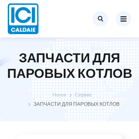
ЗАПЧАСТИ ДЛЯ
ПАРОВЫХ КОТЛОВ
Home
Сервис
ЗАПЧАСТИ ДЛЯ ПАРОВЫХ КОТЛОВ