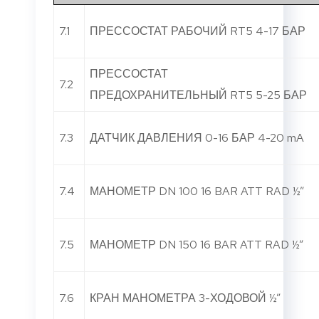
7.1
ПРЕССОСТАТ РАБОЧИЙ RT5 4-17 БАР
ПРЕССОСТАТ
7.2
ПРЕДОХРАНИТЕЛЬНЫЙ RT5 5-25 БАР
7.3
ДАТЧИК ДАВЛЕНИЯ 0-16 БАР 4-20 mA
7.4
МАНОМЕТР DN 100 16 BAR ATT RAD ½”
7.5
МАНОМЕТР DN 150 16 BAR ATT RAD ½”
7.6
КРАН МАНОМЕТРА 3-ХОДОВОЙ ½”