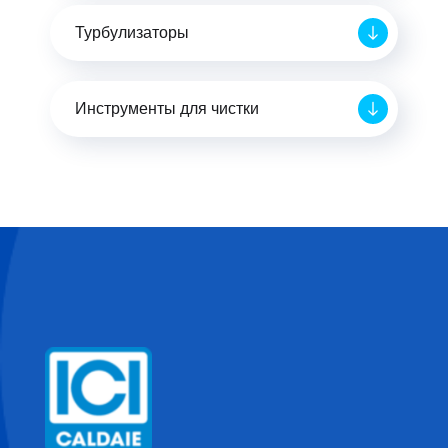
Турбулизаторы
Инструменты для чистки