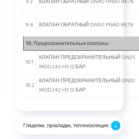
9.3
КЛАПАН ОБРАТНЫЙ DN40 PN40 RK76
9.4
КЛАПАН ОБРАТНЫЙ DN50 PN40 RK76
10. Предохранительные клапаны
КЛАПАН ПРЕДОХРАНИТЕЛЬНЫЙ DN25
10.1
MOD.242 H3 12 БАР
КЛАПАН ПРЕДОХРАНИТЕЛЬНЫЙ DN32
10.2
MOD.242 H3 12 БАР
Гляделки, прокладки, теплоизоляция