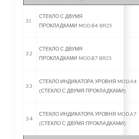
СТЕКЛО С ДВУМЯ
3.1
ПРОКЛАДКАМИ MOD.B4 BR23
СТЕКЛО С ДВУМЯ
3.2
ПРОКЛАДКАМИ MOD.B7 BR23
СТЕКЛО ИНДИКАТОРА УРОВНЯ MOD.A4
3.3
(СТЕКЛО С ДВУМЯ ПРОКЛАДКАМИ)
СТЕКЛО ИНДИКАТОРА УРОВНЯ MOD.A7
3.4
(СТЕКЛО С ДВУМЯ ПРОКЛАДКАМИ)