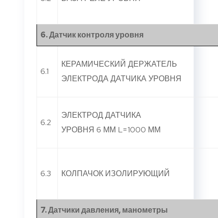
6. Датчик контроля уровня
КЕРАМИЧЕСКИЙ ДЕРЖАТЕЛЬ
6.1
ЭЛЕКТРОДА ДАТЧИКА УРОВНЯ
ЭЛЕКТРОД ДАТЧИКА
6.2
УРОВНЯ 6 ММ L=1000 ММ
6.3
КОЛПАЧОК ИЗОЛИРУЮЩИЙ
7. Датчики давления, манометры