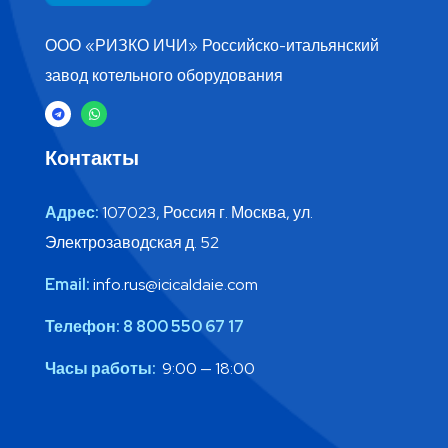
ООО «РИЗКО ИЧИ» Российско-итальянский
завод котельного оборудования
Контакты
Адрес:
107023, Россия г. Москва, ул.
Электрозаводская д. 52
Email:
info.rus@icicaldaie.com
Телефон:
8 800 550 67 17
Часы работы:
9:00 — 18:00