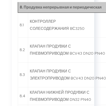
8. Продувка непрерывная и периодическая
КОНТРОЛЛЕР
8.1
СОЛЕСОДЕРЖАНИЯ BС3250
КЛАПАН ПРОДУВКИ С
8.2
ПНЕВМОПРИВОДОМ BCV43 DN20 PN40
КЛАПАН ПРОДУВКИ С
8.3
ЭЛЕКТРОПРИВОДОМ BCV43 DN20 PN40
КЛАПАН НИЖНЕЙ ПРОДУВКИ С
8.4
ПНЕВМОПРИВОДОМ DN32 PN40