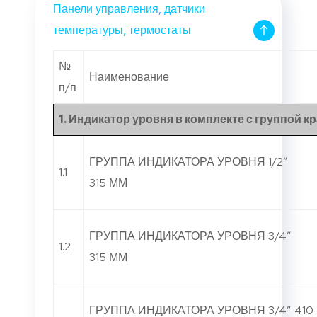
Панели управления, датчики
температуры, термостаты
№
Наименование
п/п
1. Индикатор уровня в комплекте с группой к
ГРУППА ИНДИКАТОРА УРОВНЯ 1/2”
1.1
315 ММ
ГРУППА ИНДИКАТОРА УРОВНЯ 3/4”
1.2
315 ММ
ГРУППА ИНДИКАТОРА УРОВНЯ 3/4” 410