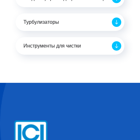
Турбулизаторы
Инструменты для чистки