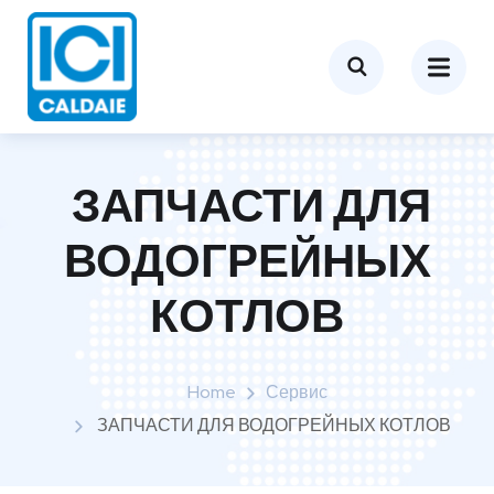
ЗАПЧАСТИ ДЛЯ
ВОДОГРЕЙНЫХ
КОТЛОВ
Home
Сервис
ЗАПЧАСТИ ДЛЯ ВОДОГРЕЙНЫХ КОТЛОВ