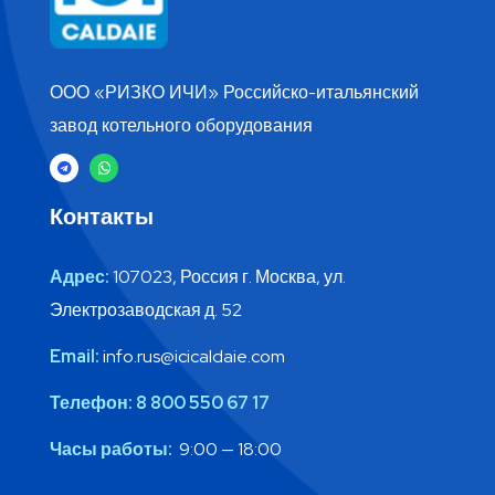
ООО «РИЗКО ИЧИ» Российско-итальянский
завод котельного оборудования
Контакты
Адрес:
107023, Россия г. Москва, ул.
Электрозаводская д. 52
Email:
info.rus@icicaldaie.com
Телефон:
8 800 550 67 17
Часы работы:
9:00 — 18:00