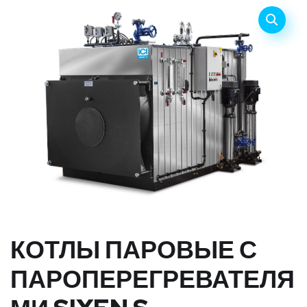
КОТЛЫ ПАРОВЫЕ С
ПАРОПЕРЕГРЕВАТЕЛЯ