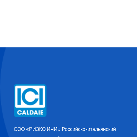
ООО «РИЗКО ИЧИ» Российско-итальянский