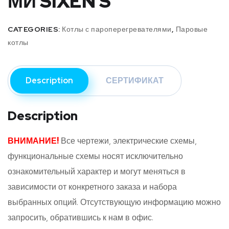
МИ SIXEN S
CATEGORIES:
Котлы с пароперегревателями
,
Паровые
котлы
Description
СЕРТИФИКАТ
Description
ВНИМАНИЕ!
Все чертежи, электрические схемы,
функциональные схемы носят исключительно
ознакомительный характер и могут меняться в
зависимости от конкретного заказа и набора
выбранных опций. Отсутствующую информацию можно
запросить, обратившись к нам в офис.