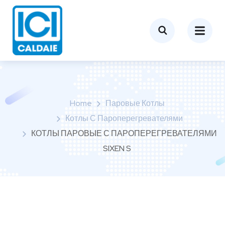
Home
Паровые Котлы
Котлы С Пароперегревателями
КОТЛЫ ПАРОВЫЕ С ПАРОПЕРЕГРЕВАТЕЛЯМИ
SIXEN S