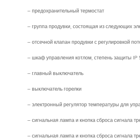
— предохранительный термостат
— группа продувки, состоящая из следующих эл
— отсечной клапан продувки с регулировкой пот
— шкаф управления котлом, степень защиты IP 
— главный выключатель
— выключатель горелки
— электронный регулятор температуры для упр
— сигнальная лампа и кнопка сброса сигнала т
— сигнальная лампа и кнопка сброса сигнала т