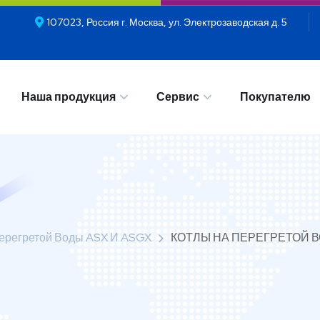
107023, Россия г. Москва, ул. Электрозаводская д. 5
Наша продукция
Сервис
Покупателю
Наша продукция
Сервис
Покупателю
ерегретой Воды ASX И ASGX
КОТЛЫ НА ПЕРЕГРЕТОЙ ВО