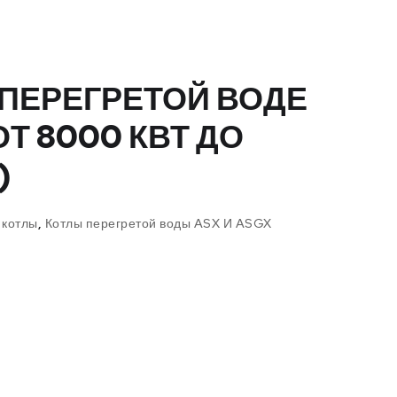
 ПЕРЕГРЕТОЙ ВОДЕ
ОТ 8000 КВТ ДО
)
 котлы
,
Котлы перегретой воды ASX И ASGX