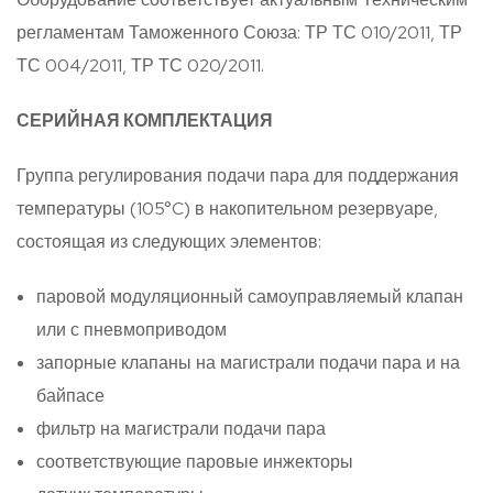
регламентам Таможенного Союза: ТР ТС 010/2011, ТР
ТС 004/2011, ТР ТС 020/2011.
СЕРИЙНАЯ КОМПЛЕКТАЦИЯ
Группа регулирования подачи пара для поддержания
температуры (105°C) в накопительном резервуаре,
состоящая из следующих элементов:
паровой модуляционный самоуправляемый клапан
или с пневмоприводом
запорные клапаны на магистрали подачи пара и на
байпасе
фильтр на магистрали подачи пара
соответствующие паровые инжекторы