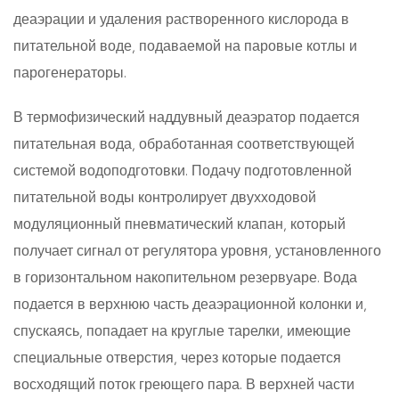
деаэрации и удаления растворенного кислорода в
питательной воде, подаваемой на паровые котлы и
парогенераторы.
В термофизический наддувный деаэратор подается
питательная вода, обработанная соответствующей
системой водоподготовки. Подачу подготовленной
питательной воды контролирует двухходовой
модуляционный пневматический клапан, который
получает сигнал от регулятора уровня, установленного
в горизонтальном накопительном резервуаре. Вода
подается в верхнюю часть деаэрационной колонки и,
спускаясь, попадает на круглые тарелки, имеющие
специальные отверстия, через которые подается
восходящий поток греющего пара. В верхней части