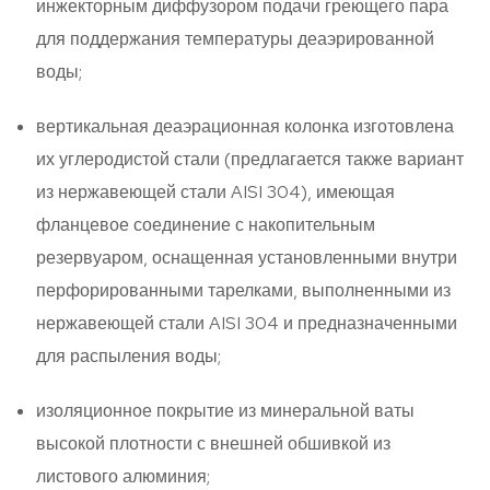
инжекторным диффузором подачи греющего пара
для поддержания температуры деаэрированной
воды;
вертикальная деаэрационная колонка изготовлена
их углеродистой стали (предлагается также вариант
из нержавеющей стали AISI 304), имеющая
фланцевое соединение с накопительным
резервуаром, оснащенная установленными внутри
перфорированными тарелками, выполненными из
нержавеющей стали AISI 304 и предназначенными
для распыления воды;
изоляционное покрытие из минеральной ваты
высокой плотности с внешней обшивкой из
листового алюминия;