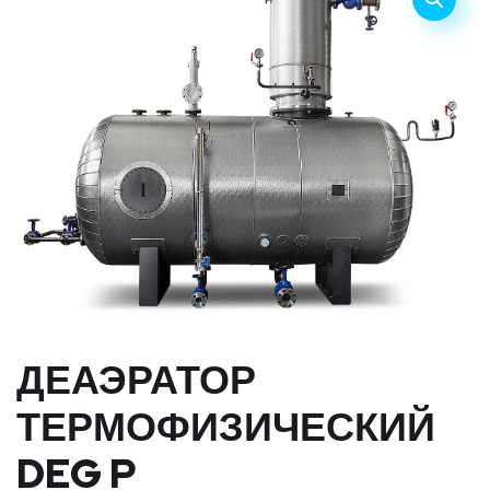
ДЕАЭРАТОР
ТЕРМОФИЗИЧЕСКИЙ
DEG P