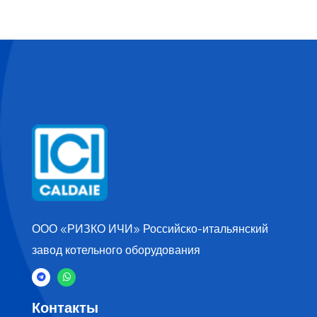
ООО «РИЗКО ИЧИ» Российско-итальянский
завод котельного оборудования
Контакты