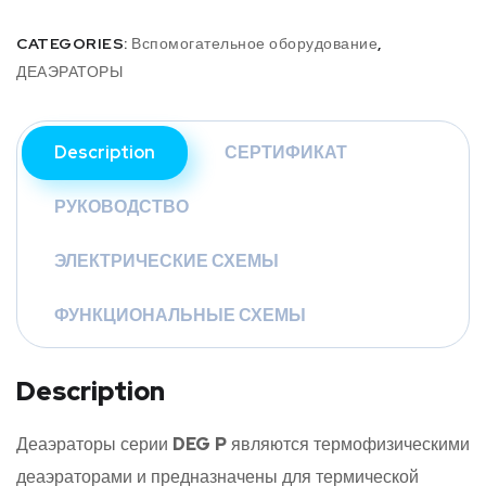
CATEGORIES:
Вспомогательное оборудование
,
ДЕАЭРАТОРЫ
Description
СЕРТИФИКАТ
РУКОВОДСТВО
ЭЛЕКТРИЧЕСКИЕ СХЕМЫ
ФУНКЦИОНАЛЬНЫЕ СХЕМЫ
Description
Деаэраторы серии
DEG
P
являются термофизическими
деаэраторами и предназначены для термической