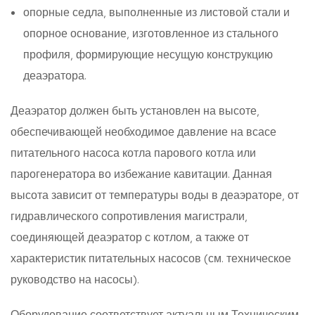
опорные седла, выполненные из листовой стали и
опорное основание, изготовленное из стального
профиля, формирующие несущую конструкцию
деаэратора.
Деаэратор должен быть установлен на высоте,
обеспечивающей необходимое давление на всасе
питательного насоса котла парового котла или
парогенератора во избежание кавитации. Данная
высота зависит от температуры воды в деаэраторе, от
гидравлического сопротивления магистрали,
соединяющей деаэратор с котлом, а также от
характеристик питательных насосов (см. техническое
руководство на насосы).
Оборудование соответствует актуальным Техническим