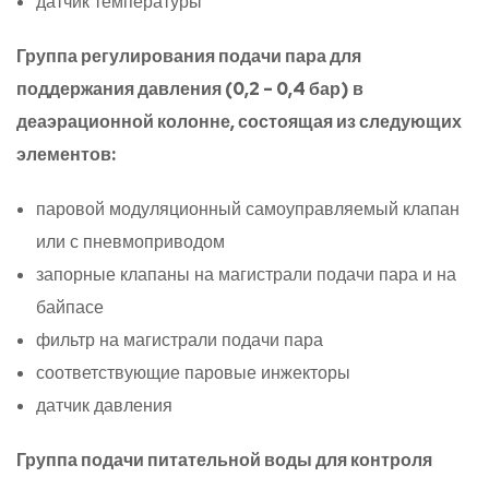
датчик температуры
Группа регулирования подачи пара для
поддержания давления (0,2 – 0,4 бар) в
деаэрационной колонне, состоящая из следующих
элементов:
паровой модуляционный самоуправляемый клапан
или с пневмоприводом
запорные клапаны на магистрали подачи пара и на
байпасе
фильтр на магистрали подачи пара
соответствующие паровые инжекторы
датчик давления
Группа подачи питательной воды для контроля