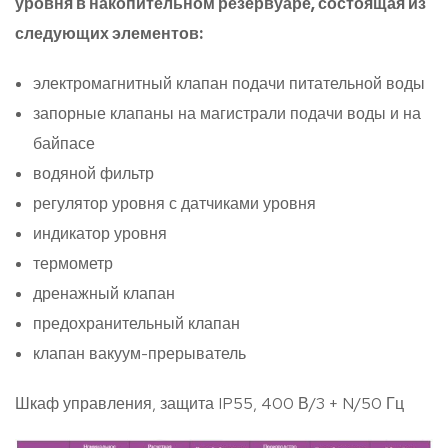
уровня в накопительном резервуаре, состоящая из
следующих элементов:
электромагнитный клапан подачи питательной воды
запорные клапаны на магистрали подачи воды и на
байпасе
водяной фильтр
регулятор уровня с датчиками уровня
индикатор уровня
термометр
дренажный клапан
предохранительный клапан
клапан вакуум-прерыватель
Шкаф управления, защита IP55, 400 В/3 + N/50 Гц