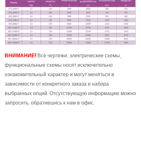
ВНИМАНИЕ!
Все чертежи, электрические схемы,
функциональные схемы носят исключительно
ознакомительный характер и могут меняться в
зависимости от конкретного заказа и набора
выбранных опций. Отсутствующую информацию можно
запросить, обратившись к нам в офис.