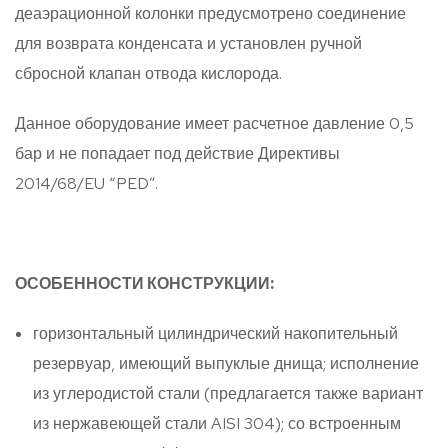
деаэрационной колонки предусмотрено соединение
для возврата конденсата и установлен ручной
сбросной клапан отвода кислорода.
Данное оборудование имеет расчетное давление 0,5
бар и не попадает под действие Директивы
2014/68/EU “PED”.
ОСОБЕННОСТИ КОНСТРУКЦИИ:
горизонтальный цилиндрический накопительный
резервуар, имеющий выпуклые днища; исполнение
из углеродистой стали (предлагается также вариант
из нержавеющей стали AISI 304); со встроенным