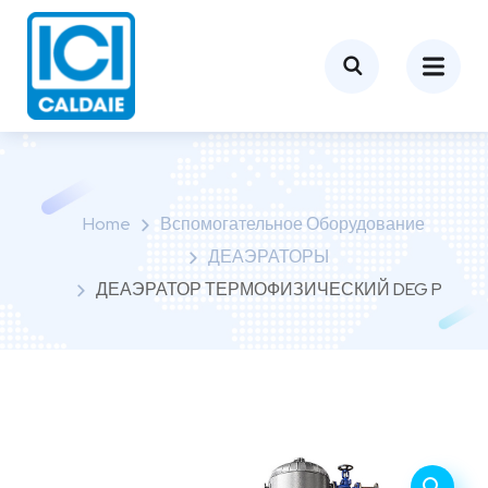
Home
Вспомогательное Оборудование
ДЕАЭРАТОРЫ
ДЕАЭРАТОР ТЕРМОФИЗИЧЕСКИЙ DEG P