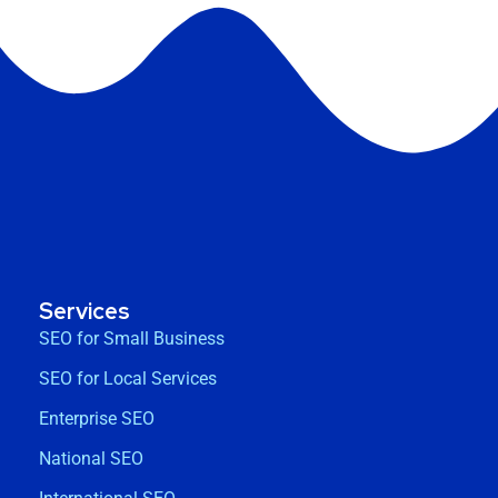
Services
SEO for Small Business
SEO for Local Services
Enterprise SEO
National SEO